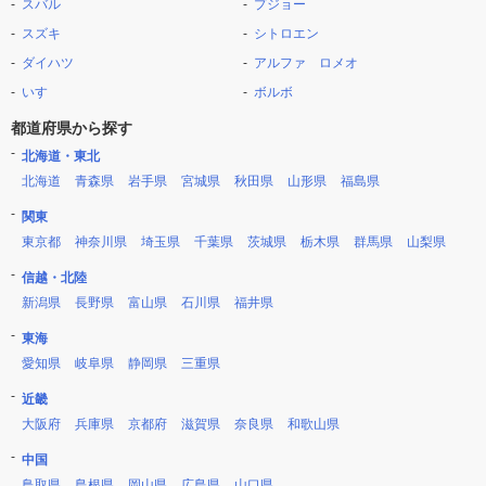
スバル
プジョー
スズキ
シトロエン
ダイハツ
アルファ ロメオ
いすゞ
ボルボ
都道府県から探す
北海道・東北
北海道
青森県
岩手県
宮城県
秋田県
山形県
福島県
関東
東京都
神奈川県
埼玉県
千葉県
茨城県
栃木県
群馬県
山梨県
信越・北陸
新潟県
長野県
富山県
石川県
福井県
東海
愛知県
岐阜県
静岡県
三重県
近畿
大阪府
兵庫県
京都府
滋賀県
奈良県
和歌山県
中国
鳥取県
島根県
岡山県
広島県
山口県