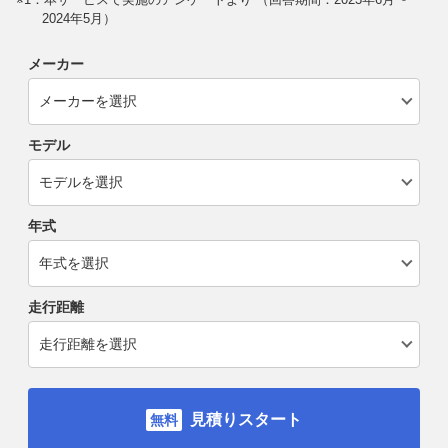
2024年5月）
メーカー
モデル
年式
走行距離
見積りスタート