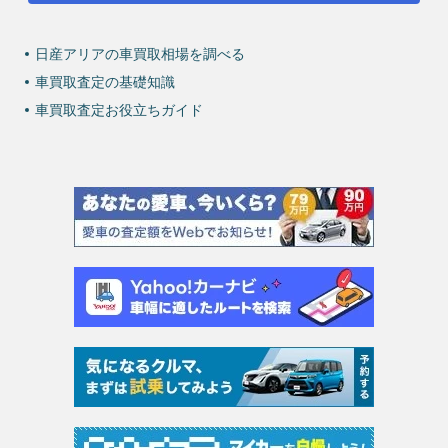
日産アリアの車買取相場を調べる
車買取査定の基礎知識
車買取査定お役立ちガイド