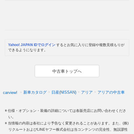
Yahoo! JAPAN IDでログイン
するとお気に入りに登録や複数見積もりが
できるようになります。
中古車トップへ
新車カタログ
日産(NISSAN)
アリア
アリアの中古車
carview!
仕様・オプション・装備の詳細については各販売店にお問い合わせくださ
い。
当情報の内容は各社により予告なく変更されることがあります。また、(株)
リクルートおよびLINEヤフー株式会社は当コンテンツの完全性、無誤謬性