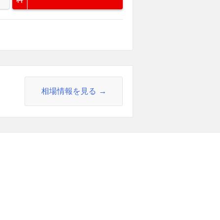
相場情報を見る