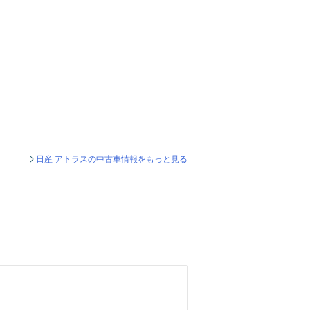
日産 アトラスの中古車情報をもっと見る