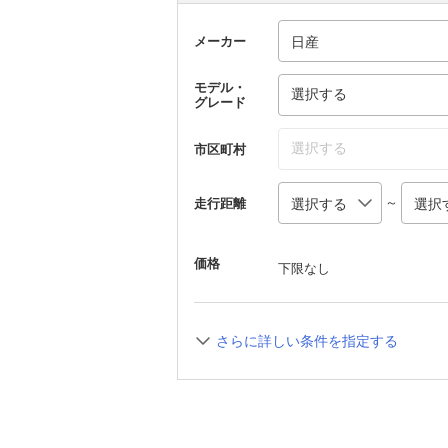
メーカー
モデル・
選択する
グレード
選択する
市区町村
～
走行距離
価格
下限なし
さらに詳しい条件を指定する