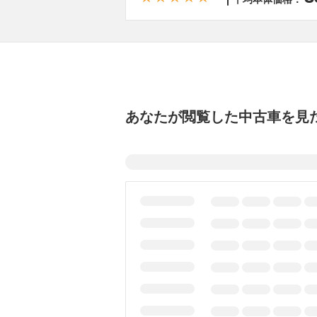
あなたが閲覧した中古車を見