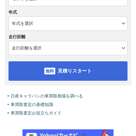
年式
走行距離
見積りスタート
日産キャラバンの車買取相場を調べる
車買取査定の基礎知識
車買取査定お役立ちガイド