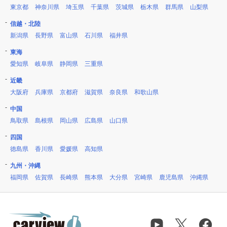
東京都
神奈川県
埼玉県
千葉県
茨城県
栃木県
群馬県
山梨県
信越・北陸
新潟県
長野県
富山県
石川県
福井県
東海
愛知県
岐阜県
静岡県
三重県
近畿
大阪府
兵庫県
京都府
滋賀県
奈良県
和歌山県
中国
鳥取県
島根県
岡山県
広島県
山口県
四国
徳島県
香川県
愛媛県
高知県
九州・沖縄
福岡県
佐賀県
長崎県
熊本県
大分県
宮崎県
鹿児島県
沖縄県