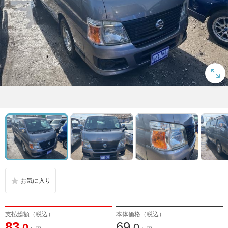
支払総額（税込）
本体価格（税込）
83
69
.0
.0