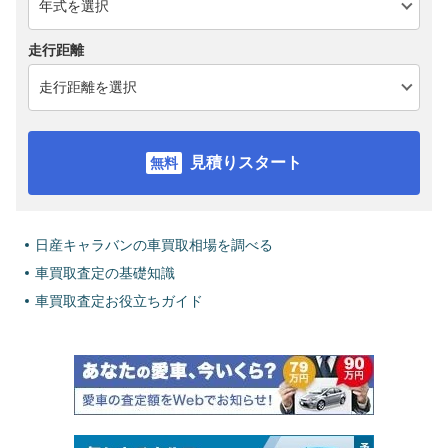
走行距離
見積りスタート
日産キャラバンの車買取相場を調べる
車買取査定の基礎知識
車買取査定お役立ちガイド