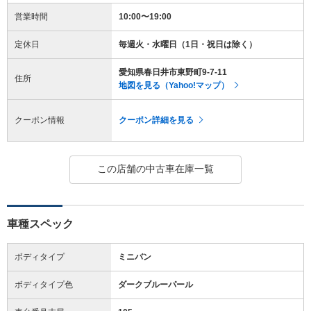
営業時間
10:00〜19:00
定休日
毎週火・水曜日（1日・祝日は除く）
愛知県春日井市東野町9-7-11
住所
地図を見る（Yahoo!マップ）
クーポン情報
クーポン詳細を見る
この店舗の中古車在庫一覧
車種スペック
ボディタイプ
ミニバン
ボディタイプ色
ダークブルーパール