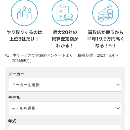
※1：本サービスで実施のアンケートより （回答期間：2023年6月〜
2024年5月）
メーカー
モデル
年式