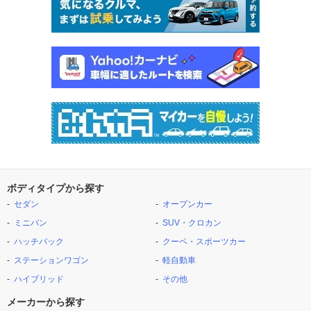
ボディタイプから探す
セダン
オープンカー
ミニバン
SUV・クロカン
ハッチバック
クーペ・スポーツカー
ステーションワゴン
軽自動車
ハイブリッド
その他
メーカーから探す