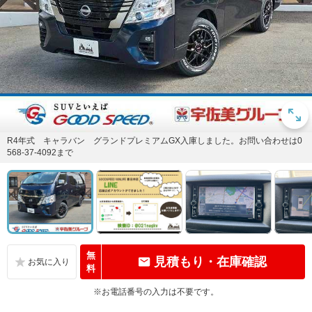
R4年式 キャラバン グランドプレミアムGX入庫しました。お問い合わせは0
568-37-4092まで
無
見積もり・在庫確認
料
※お電話番号の入力は不要です。