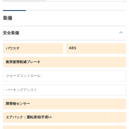
装備
安全装備
ABS
パワステ
衝突被害軽減ブレーキ
クルーズコントロール
パーキングアシスト
障害物センサー
エアバック：運転席/助手席/-/-