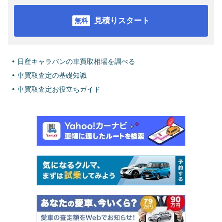
見積りスタート
日産キャラバンの車買取相場を調べる
車買取査定の基礎知識
車買取査定お役立ちガイド