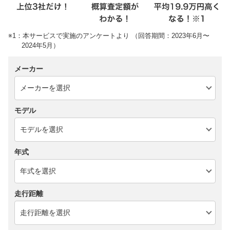
※1：本サービスで実施のアンケートより （回答期間：2023年6月〜
2024年5月）
メーカー
モデル
年式
走行距離