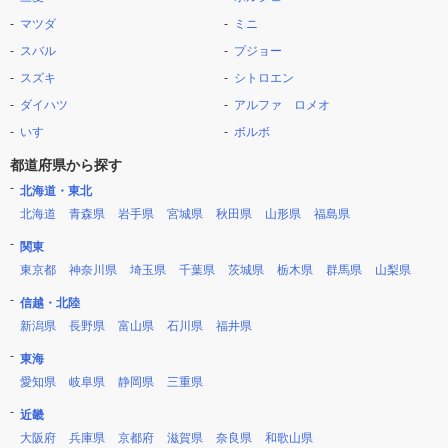
マツダ
ミニ
スバル
プジョー
スズキ
シトロエン
ダイハツ
アルファ ロメオ
いすゞ
ボルボ
都道府県から探す
北海道・東北
北海道
青森県
岩手県
宮城県
秋田県
山形県
福島県
関東
東京都
神奈川県
埼玉県
千葉県
茨城県
栃木県
群馬県
山梨県
信越・北陸
新潟県
長野県
富山県
石川県
福井県
東海
愛知県
岐阜県
静岡県
三重県
近畿
大阪府
兵庫県
京都府
滋賀県
奈良県
和歌山県