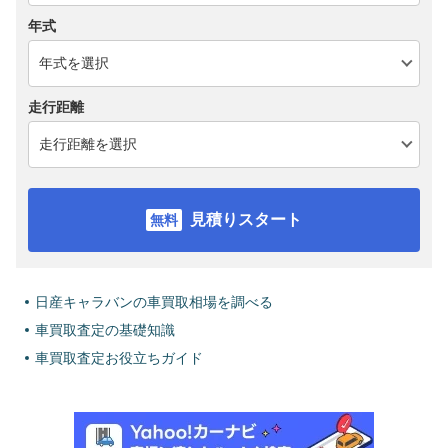
年式
走行距離
見積りスタート
日産キャラバンの車買取相場を調べる
車買取査定の基礎知識
車買取査定お役立ちガイド