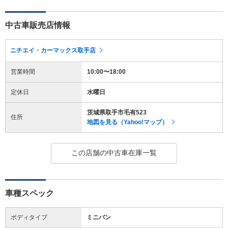
中古車販売店情報
ニチエイ・カーマックス取手店
営業時間
10:00〜18:00
定休日
水曜日
茨城県取手市毛有523
住所
地図を見る（Yahoo!マップ）
この店舗の中古車在庫一覧
車種スペック
ボディタイプ
ミニバン