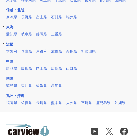
東京都
神奈川県
埼玉県
千葉県
茨城県
栃木県
群馬県
山梨県
信越・北陸
新潟県
長野県
富山県
石川県
福井県
東海
愛知県
岐阜県
静岡県
三重県
近畿
大阪府
兵庫県
京都府
滋賀県
奈良県
和歌山県
中国
鳥取県
島根県
岡山県
広島県
山口県
四国
徳島県
香川県
愛媛県
高知県
九州・沖縄
福岡県
佐賀県
長崎県
熊本県
大分県
宮崎県
鹿児島県
沖縄県