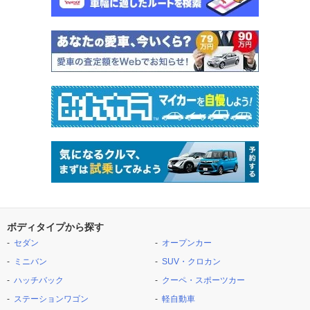
ボディタイプから探す
セダン
オープンカー
ミニバン
SUV・クロカン
ハッチバック
クーペ・スポーツカー
ステーションワゴン
軽自動車