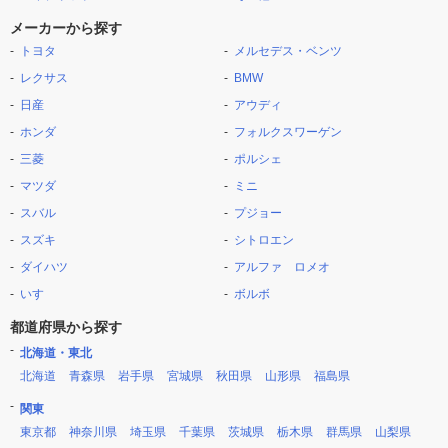
メーカーから探す
トヨタ
メルセデス・ベンツ
レクサス
BMW
日産
アウディ
ホンダ
フォルクスワーゲン
三菱
ポルシェ
マツダ
ミニ
スバル
プジョー
スズキ
シトロエン
ダイハツ
アルファ ロメオ
いすゞ
ボルボ
都道府県から探す
北海道・東北
北海道
青森県
岩手県
宮城県
秋田県
山形県
福島県
関東
東京都
神奈川県
埼玉県
千葉県
茨城県
栃木県
群馬県
山梨県