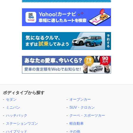
ボディタイプから探す
セダン
オープンカー
ミニバン
SUV・クロカン
ハッチバック
クーペ・スポーツカー
ステーションワゴン
軽自動車
ハイブリッド
その他