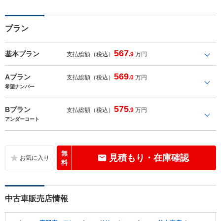
プラン
567
基本プラン
支払総額（税込）
.9
万円
569
Aプラン
支払総額（税込）
.0
万円
希望ナンバー
575
Bプラン
支払総額（税込）
.9
万円
アンダーコート
無
見積もり・在庫確認
料
中古車販売店情報