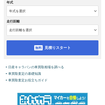
年式
走行距離
見積りスタート
日産キャラバンの車買取相場を調べる
車買取査定の基礎知識
車買取査定お役立ちガイド