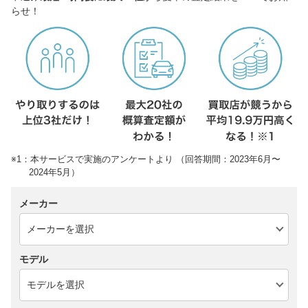
らせ！
※1：本サービスで実施のアンケートより （回答期間：2023年6月〜
2024年5月）
メーカー
モデル