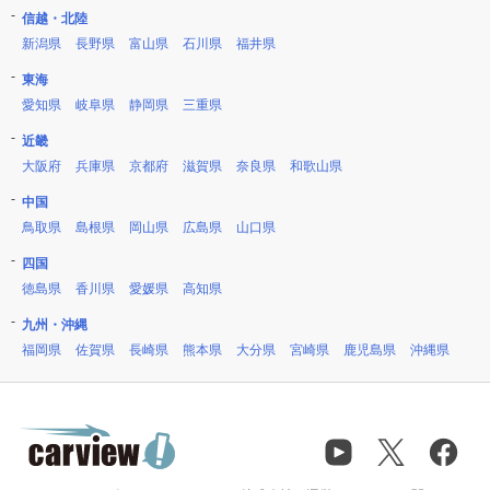
信越・北陸
新潟県
長野県
富山県
石川県
福井県
東海
愛知県
岐阜県
静岡県
三重県
近畿
大阪府
兵庫県
京都府
滋賀県
奈良県
和歌山県
中国
鳥取県
島根県
岡山県
広島県
山口県
四国
徳島県
香川県
愛媛県
高知県
九州・沖縄
福岡県
佐賀県
長崎県
熊本県
大分県
宮崎県
鹿児島県
沖縄県