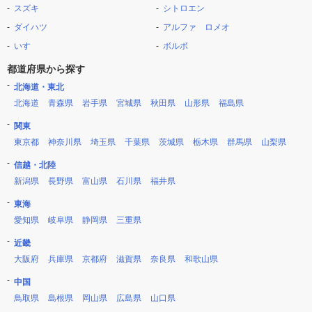
スズキ
シトロエン
ダイハツ
アルファ ロメオ
いすゞ
ボルボ
都道府県から探す
北海道・東北
北海道
青森県
岩手県
宮城県
秋田県
山形県
福島県
関東
東京都
神奈川県
埼玉県
千葉県
茨城県
栃木県
群馬県
山梨県
信越・北陸
新潟県
長野県
富山県
石川県
福井県
東海
愛知県
岐阜県
静岡県
三重県
近畿
大阪府
兵庫県
京都府
滋賀県
奈良県
和歌山県
中国
鳥取県
島根県
岡山県
広島県
山口県