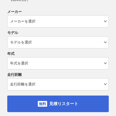
メーカー
モデル
年式
走行距離
見積りスタート