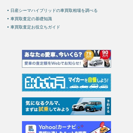
日産シーマハイブリッドの車買取相場を調べる
車買取査定の基礎知識
車買取査定お役立ちガイド