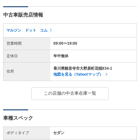
中古車販売店情報
マルジン ドット コム
営業時間
09:00〜19:00
定休日
年中無休
香川県観音寺市大野原町花稲934-1
住所
地図を見る（Yahoo!マップ）
この店舗の中古車在庫一覧
車種スペック
ボディタイプ
セダン