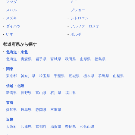
マツダ
ミニ
スバル
プジョー
スズキ
シトロエン
ダイハツ
アルファ ロメオ
いすゞ
ボルボ
都道府県から探す
北海道・東北
北海道
青森県
岩手県
宮城県
秋田県
山形県
福島県
関東
東京都
神奈川県
埼玉県
千葉県
茨城県
栃木県
群馬県
山梨県
信越・北陸
新潟県
長野県
富山県
石川県
福井県
東海
愛知県
岐阜県
静岡県
三重県
近畿
大阪府
兵庫県
京都府
滋賀県
奈良県
和歌山県