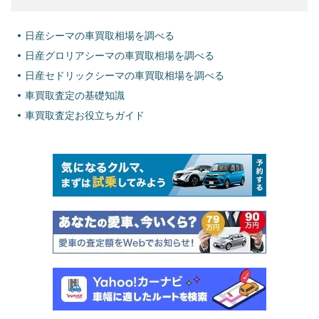
日産シーマの車買取相場を調べる
日産グロリアシーマの車買取相場を調べる
日産セドリックシーマの車買取相場を調べる
車買取査定の基礎知識
車買取査定お役立ちガイド