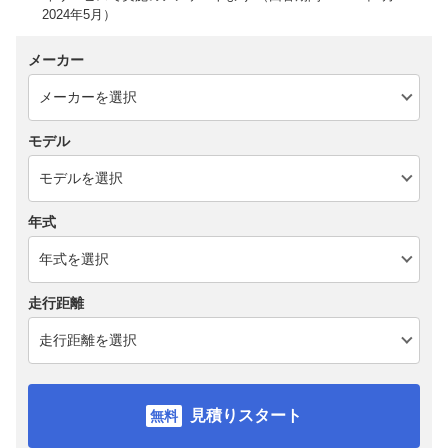
2024年5月）
メーカー
モデル
年式
走行距離
見積りスタート