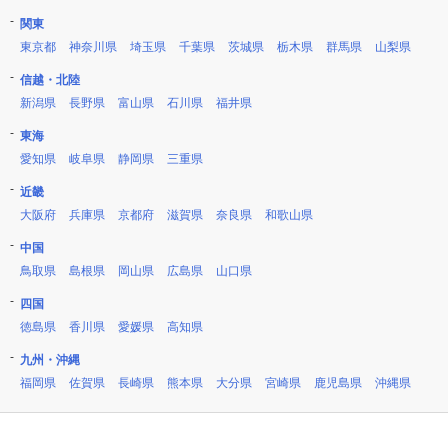
関東
東京都
神奈川県
埼玉県
千葉県
茨城県
栃木県
群馬県
山梨県
信越・北陸
新潟県
長野県
富山県
石川県
福井県
東海
愛知県
岐阜県
静岡県
三重県
近畿
大阪府
兵庫県
京都府
滋賀県
奈良県
和歌山県
中国
鳥取県
島根県
岡山県
広島県
山口県
四国
徳島県
香川県
愛媛県
高知県
九州・沖縄
福岡県
佐賀県
長崎県
熊本県
大分県
宮崎県
鹿児島県
沖縄県