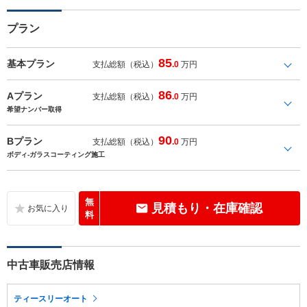
プラン
85
基本プラン
支払総額（税込）
.0
万円
86
Aプラン
支払総額（税込）
.0
万円
希望ナンバー取得
90
Bプラン
支払総額（税込）
.0
万円
ボディ-ガラスコーティング施工
無
見積もり・在庫確認
料
中古車販売店情報
ティースリーオート