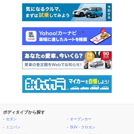
ボディタイプから探す
セダン
オープンカー
ミニバン
SUV・クロカン