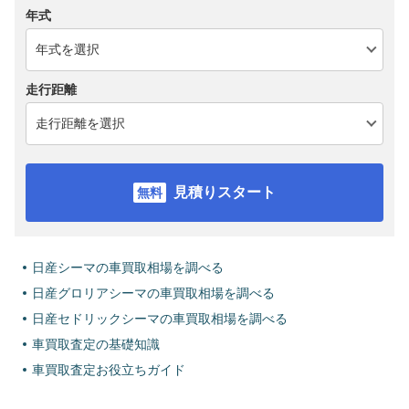
年式
走行距離
見積りスタート
日産シーマの車買取相場を調べる
日産グロリアシーマの車買取相場を調べる
日産セドリックシーマの車買取相場を調べる
車買取査定の基礎知識
車買取査定お役立ちガイド