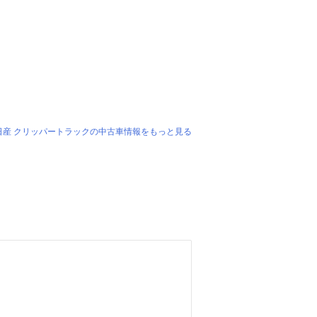
日産 クリッパートラックの中古車情報をもっと見る