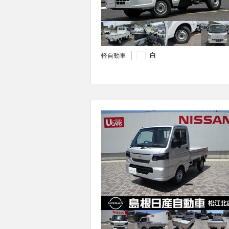
白
軽自動車