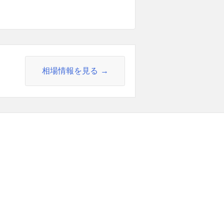
相場情報を見る