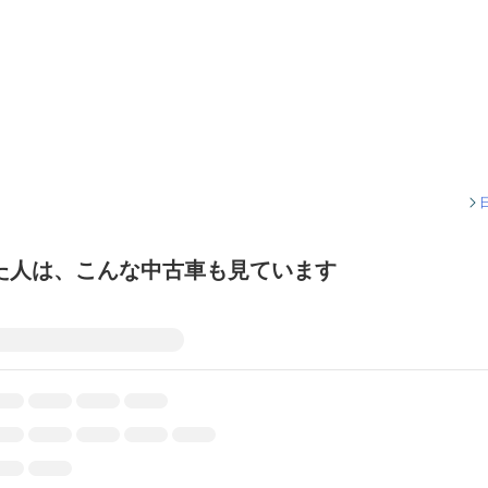
た人は、こんな中古車も見ています