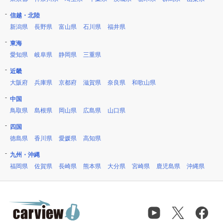
信越・北陸
新潟県
長野県
富山県
石川県
福井県
東海
愛知県
岐阜県
静岡県
三重県
近畿
大阪府
兵庫県
京都府
滋賀県
奈良県
和歌山県
中国
鳥取県
島根県
岡山県
広島県
山口県
四国
徳島県
香川県
愛媛県
高知県
九州・沖縄
福岡県
佐賀県
長崎県
熊本県
大分県
宮崎県
鹿児島県
沖縄県