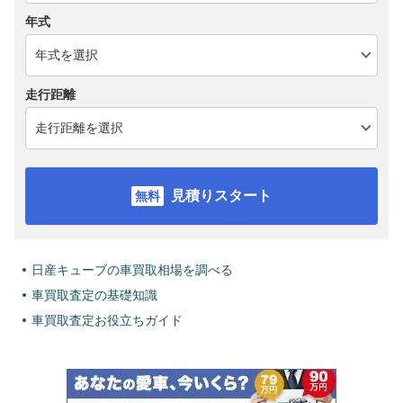
年式
走行距離
見積りスタート
日産キューブの車買取相場を調べる
車買取査定の基礎知識
車買取査定お役立ちガイド