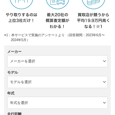
※1：本サービスで実施のアンケートより （回答期間：2023年6月〜
2024年5月）
メーカー
モデル
年式
走行距離