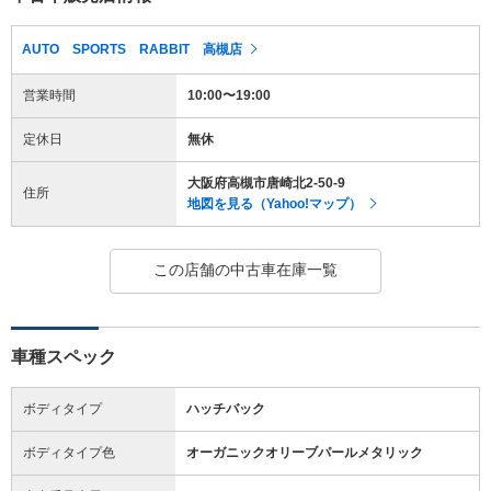
AUTO SPORTS RABBIT 高槻店
営業時間
10:00〜19:00
定休日
無休
大阪府高槻市唐崎北2-50-9
住所
地図を見る（Yahoo!マップ）
この店舗の中古車在庫一覧
車種スペック
ボディタイプ
ハッチバック
ボディタイプ色
オーガニックオリーブパールメタリック