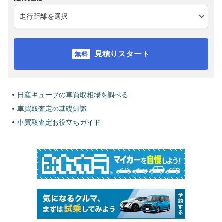
見積りスタート
日産キューブの車買取相場を調べる
車買取査定の基礎知識
車買取査定お役立ちガイド