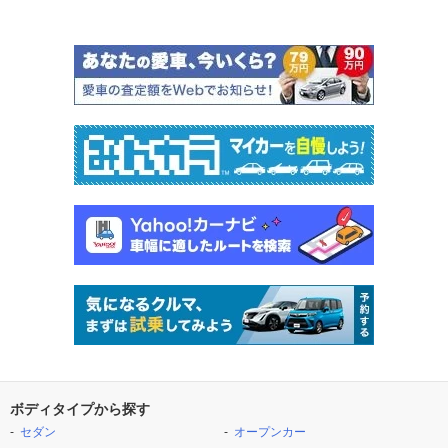
ボディタイプから探す
セダン
オープンカー