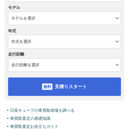
モデル
年式
走行距離
見積りスタート
日産キューブの車買取相場を調べる
車買取査定の基礎知識
車買取査定お役立ちガイド