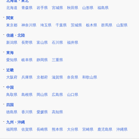
北海道・東北
北海道
青森県
岩手県
宮城県
秋田県
山形県
福島県
関東
東京都
神奈川県
埼玉県
千葉県
茨城県
栃木県
群馬県
山梨県
信越・北陸
新潟県
長野県
富山県
石川県
福井県
東海
愛知県
岐阜県
静岡県
三重県
近畿
大阪府
兵庫県
京都府
滋賀県
奈良県
和歌山県
中国
鳥取県
島根県
岡山県
広島県
山口県
四国
徳島県
香川県
愛媛県
高知県
九州・沖縄
福岡県
佐賀県
長崎県
熊本県
大分県
宮崎県
鹿児島県
沖縄県