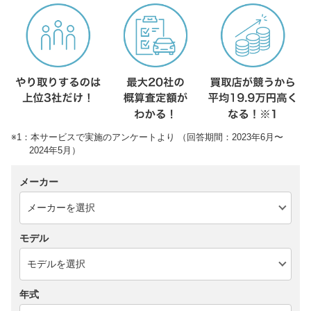
※1：本サービスで実施のアンケートより （回答期間：2023年6月〜
2024年5月）
メーカー
モデル
年式