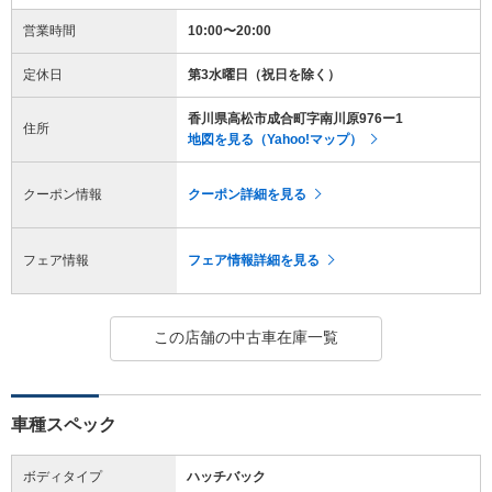
営業時間
10:00〜20:00
定休日
第3水曜日（祝日を除く）
香川県高松市成合町字南川原976ー1
住所
地図を見る（Yahoo!マップ）
クーポン情報
クーポン詳細を見る
フェア情報
フェア情報詳細を見る
この店舗の中古車在庫一覧
車種スペック
ボディタイプ
ハッチバック