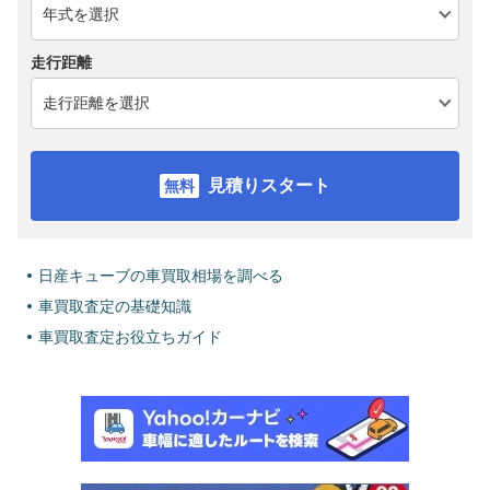
走行距離
見積りスタート
日産キューブの車買取相場を調べる
車買取査定の基礎知識
車買取査定お役立ちガイド