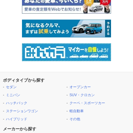
ボディタイプから探す
セダン
オープンカー
ミニバン
SUV・クロカン
ハッチバック
クーペ・スポーツカー
ステーションワゴン
軽自動車
ハイブリッド
その他
メーカーから探す