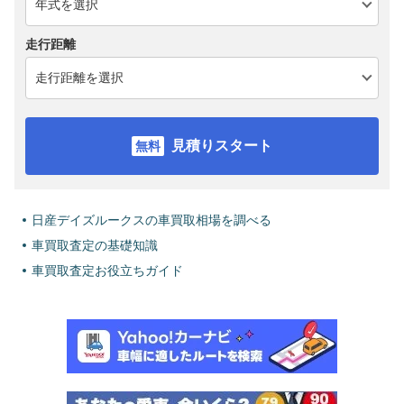
走行距離
見積りスタート
日産デイズルークスの車買取相場を調べる
車買取査定の基礎知識
車買取査定お役立ちガイド