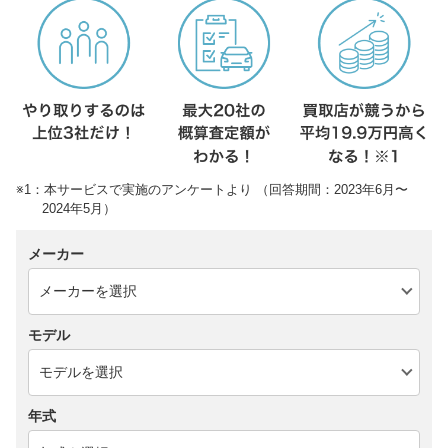
※1：本サービスで実施のアンケートより （回答期間：2023年6月〜
2024年5月）
メーカー
モデル
年式