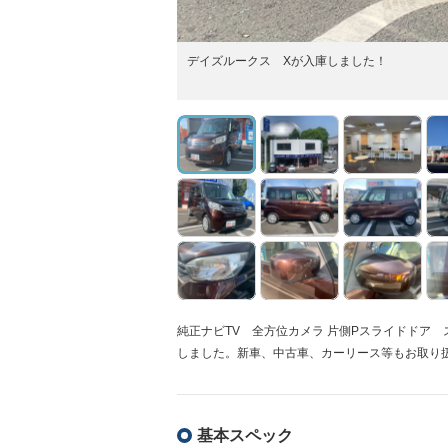
デイズルークス Xが入庫しました！
純正ナビTV 全方位カメラ 片側Pスライドドア
しました。新車、中古車、カーリース等もお取り
基本スペック