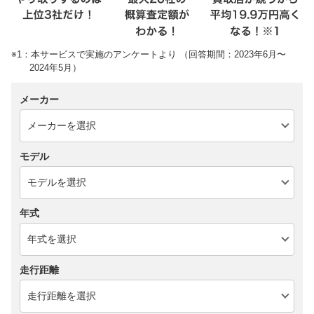
※1：本サービスで実施のアンケートより （回答期間：2023年6月〜
2024年5月）
メーカー
モデル
年式
走行距離