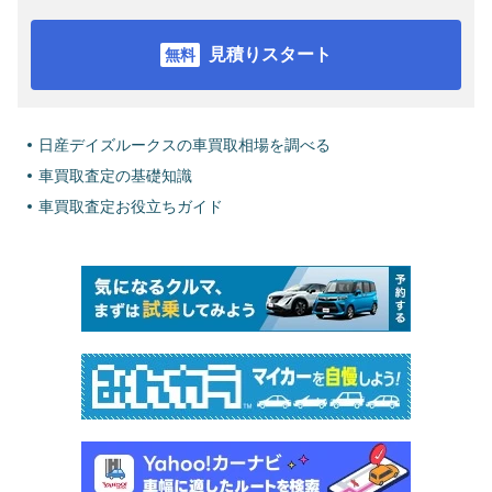
見積りスタート
日産デイズルークスの車買取相場を調べる
車買取査定の基礎知識
車買取査定お役立ちガイド