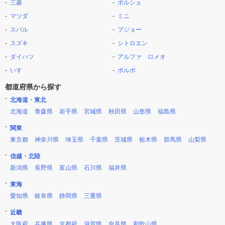
三菱
ポルシェ
マツダ
ミニ
スバル
プジョー
スズキ
シトロエン
ダイハツ
アルファ ロメオ
いすゞ
ボルボ
都道府県から探す
北海道・東北
北海道
青森県
岩手県
宮城県
秋田県
山形県
福島県
関東
東京都
神奈川県
埼玉県
千葉県
茨城県
栃木県
群馬県
山梨県
信越・北陸
新潟県
長野県
富山県
石川県
福井県
東海
愛知県
岐阜県
静岡県
三重県
近畿
大阪府
兵庫県
京都府
滋賀県
奈良県
和歌山県