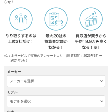
らせ！
※1：本サービスで実施のアンケートより （回答期間：2023年6月〜
2024年5月）
メーカー
モデル