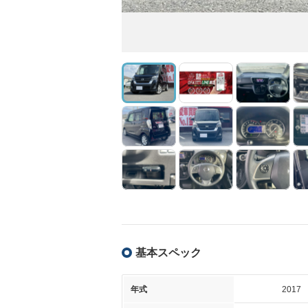
基本スペック
年式
2017