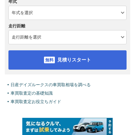
年式
走行距離
見積りスタート
日産デイズルークスの車買取相場を調べる
車買取査定の基礎知識
車買取査定お役立ちガイド