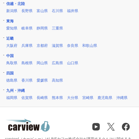
信越・北陸
新潟県
長野県
富山県
石川県
福井県
東海
愛知県
岐阜県
静岡県
三重県
近畿
大阪府
兵庫県
京都府
滋賀県
奈良県
和歌山県
中国
鳥取県
島根県
岡山県
広島県
山口県
四国
徳島県
香川県
愛媛県
高知県
九州・沖縄
福岡県
佐賀県
長崎県
熊本県
大分県
宮崎県
鹿児島県
沖縄県