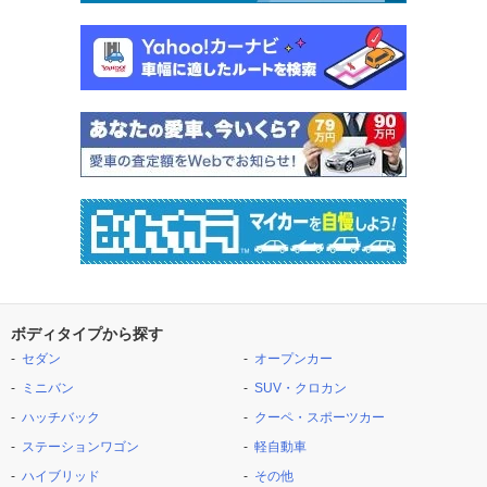
ボディタイプから探す
セダン
オープンカー
ミニバン
SUV・クロカン
ハッチバック
クーペ・スポーツカー
ステーションワゴン
軽自動車
ハイブリッド
その他