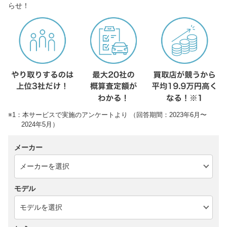
らせ！
※1：本サービスで実施のアンケートより （回答期間：2023年6月〜
2024年5月）
メーカー
モデル