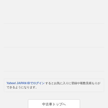
Yahoo! JAPAN IDでログイン
するとお気に入りに登録や複数見積もりが
できるようになります。
中古車トップへ