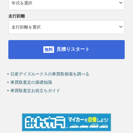
走行距離
見積りスタート
日産デイズルークスの車買取相場を調べる
車買取査定の基礎知識
車買取査定お役立ちガイド