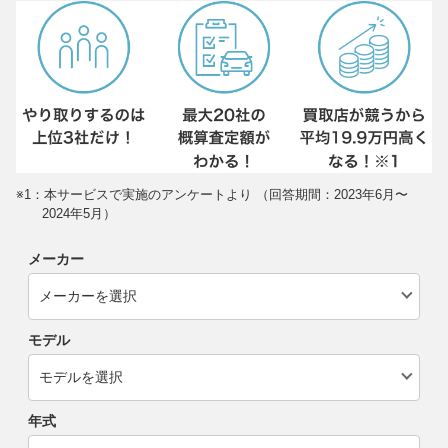
※1：本サービスで実施のアンケートより （回答期間：2023年6月〜
2024年5月）
メーカー
モデル
年式