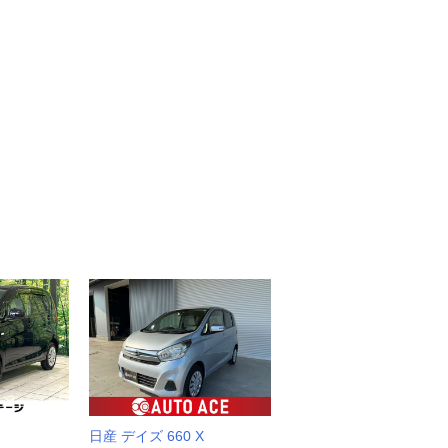
日産 デイズ 660 X