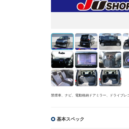
禁煙車、ナビ、電動格納ドアミラー、ドライブレ
基本スペック