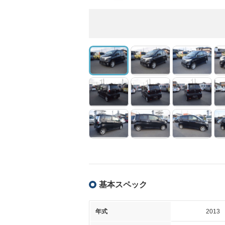
基本スペック
年式
2013