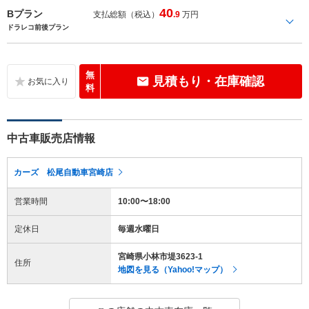
40
Bプラン
支払総額（税込）
.9
万円
ドラレコ前後プラン
無
見積もり・在庫確認
料
中古車販売店情報
カーズ 松尾自動車宮崎店
営業時間
10:00〜18:00
定休日
毎週水曜日
宮崎県小林市堤3623-1
住所
地図を見る（Yahoo!マップ）