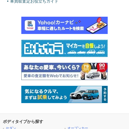
車買取査定お役立ちガイド
ボディタイプから探す
セダン
オープンカー