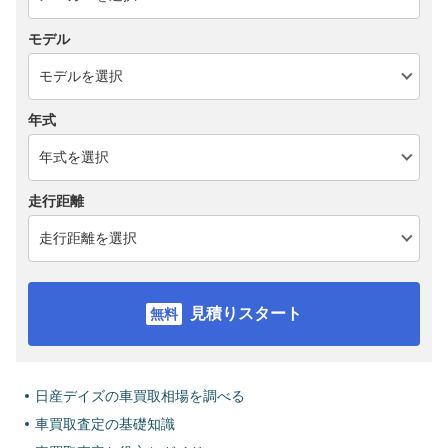
モデル
年式
走行距離
見積りスタート
日産デイズの車買取相場を調べる
車買取査定の基礎知識