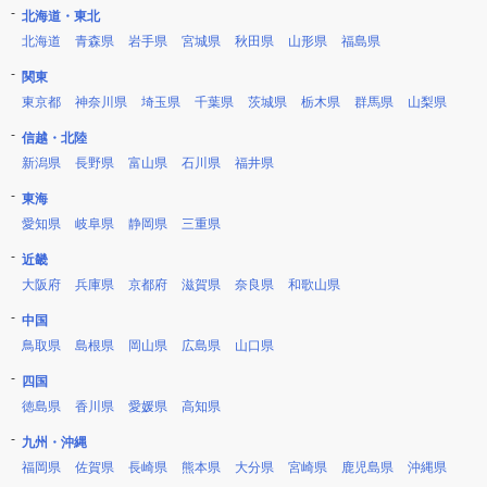
北海道・東北
北海道
青森県
岩手県
宮城県
秋田県
山形県
福島県
関東
東京都
神奈川県
埼玉県
千葉県
茨城県
栃木県
群馬県
山梨県
信越・北陸
新潟県
長野県
富山県
石川県
福井県
東海
愛知県
岐阜県
静岡県
三重県
近畿
大阪府
兵庫県
京都府
滋賀県
奈良県
和歌山県
中国
鳥取県
島根県
岡山県
広島県
山口県
四国
徳島県
香川県
愛媛県
高知県
九州・沖縄
福岡県
佐賀県
長崎県
熊本県
大分県
宮崎県
鹿児島県
沖縄県