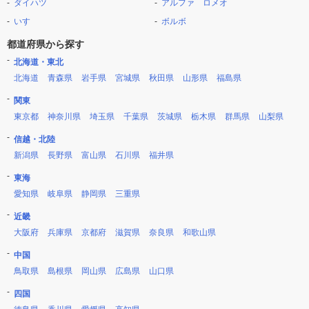
ダイハツ
アルファ ロメオ
いすゞ
ボルボ
都道府県から探す
北海道・東北
北海道
青森県
岩手県
宮城県
秋田県
山形県
福島県
関東
東京都
神奈川県
埼玉県
千葉県
茨城県
栃木県
群馬県
山梨県
信越・北陸
新潟県
長野県
富山県
石川県
福井県
東海
愛知県
岐阜県
静岡県
三重県
近畿
大阪府
兵庫県
京都府
滋賀県
奈良県
和歌山県
中国
鳥取県
島根県
岡山県
広島県
山口県
四国