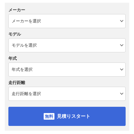
メーカー
モデル
年式
走行距離
見積りスタート