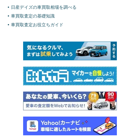
日産デイズの車買取相場を調べる
車買取査定の基礎知識
車買取査定お役立ちガイド