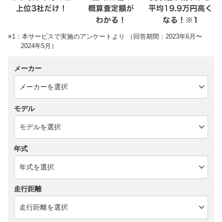
※1：本サービスで実施のアンケートより （回答期間：2023年6月〜
2024年5月）
メーカー
モデル
年式
走行距離