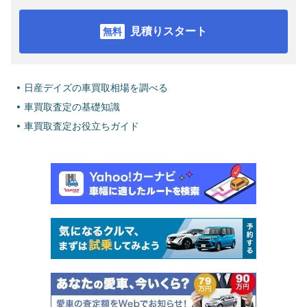
見積りスタート
日産デイズの車買取相場を調べる
車買取査定の基礎知識
車買取査定お役立ちガイド