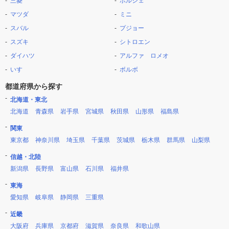
三菱
ポルシェ
マツダ
ミニ
スバル
プジョー
スズキ
シトロエン
ダイハツ
アルファ ロメオ
いすゞ
ボルボ
都道府県から探す
北海道・東北
北海道
青森県
岩手県
宮城県
秋田県
山形県
福島県
関東
東京都
神奈川県
埼玉県
千葉県
茨城県
栃木県
群馬県
山梨県
信越・北陸
新潟県
長野県
富山県
石川県
福井県
東海
愛知県
岐阜県
静岡県
三重県
近畿
大阪府
兵庫県
京都府
滋賀県
奈良県
和歌山県