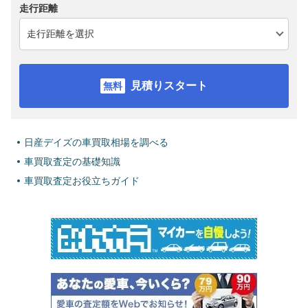
走行距離
見積りスタート
日産デイズの車買取相場を調べる
車買取査定の基礎知識
車買取査定お役立ちガイド