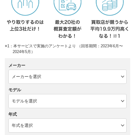
※1：本サービスで実施のアンケートより （回答期間：2023年6月〜
2024年5月）
メーカー
モデル
年式