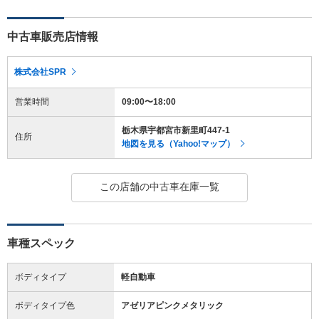
中古車販売店情報
株式会社SPR
営業時間
09:00〜18:00
栃木県宇都宮市新里町447-1
住所
地図を見る（Yahoo!マップ）
この店舗の中古車在庫一覧
車種スペック
ボディタイプ
軽自動車
ボディタイプ色
アゼリアピンクメタリック