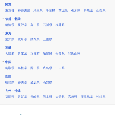
関東
東京都
神奈川県
埼玉県
千葉県
茨城県
栃木県
群馬県
山梨県
信越・北陸
新潟県
長野県
富山県
石川県
福井県
東海
愛知県
岐阜県
静岡県
三重県
近畿
大阪府
兵庫県
京都府
滋賀県
奈良県
和歌山県
中国
鳥取県
島根県
岡山県
広島県
山口県
四国
徳島県
香川県
愛媛県
高知県
九州・沖縄
福岡県
佐賀県
長崎県
熊本県
大分県
宮崎県
鹿児島県
沖縄県