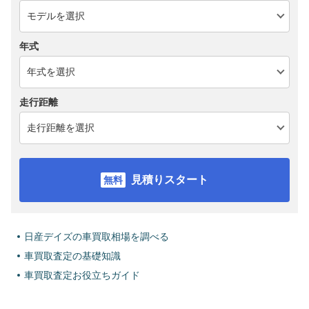
年式
走行距離
見積りスタート
日産デイズの車買取相場を調べる
車買取査定の基礎知識
車買取査定お役立ちガイド