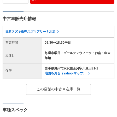
中古車販売店情報
日新スズキ販売スズキアリーナ水沢
営業時間
09:30〜18:30平日
毎週水曜日・ゴールデンウィーク・お盆・年末
定休日
年始
岩手県奥州市水沢佐倉河字川原田81-1
住所
地図を見る（Yahoo!マップ）
この店舗の中古車在庫一覧
車種スペック