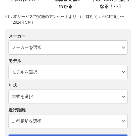
※1：本サービスで実施のアンケートより （回答期間：2023年6月〜
2024年5月）
メーカー
モデル
年式
走行距離