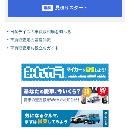
見積りスタート
日産デイズの車買取相場を調べる
車買取査定の基礎知識
車買取査定お役立ちガイド