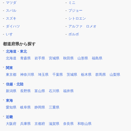
マツダ
ミニ
スバル
プジョー
スズキ
シトロエン
ダイハツ
アルファ ロメオ
いすゞ
ボルボ
都道府県から探す
北海道・東北
北海道
青森県
岩手県
宮城県
秋田県
山形県
福島県
関東
東京都
神奈川県
埼玉県
千葉県
茨城県
栃木県
群馬県
山梨県
信越・北陸
新潟県
長野県
富山県
石川県
福井県
東海
愛知県
岐阜県
静岡県
三重県
近畿
大阪府
兵庫県
京都府
滋賀県
奈良県
和歌山県