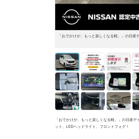
「おでかけが、もっと楽しくなる軽。」の日産
「おでかけが、もっと楽しくなる軽。」の日産デ
ット、LEDヘッドライト、フロントフォグ！