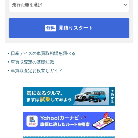
見積りスタート
日産デイズの車買取相場を調べる
車買取査定の基礎知識
車買取査定お役立ちガイド