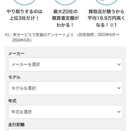
※1：本サービスで実施のアンケートより （回答期間：2023年6月〜
2024年5月）
メーカー
モデル
年式
走行距離