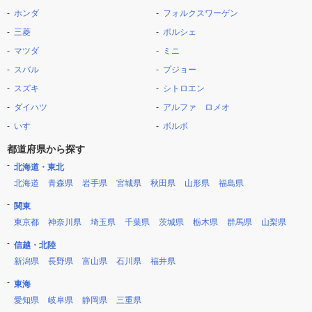
ホンダ
フォルクスワーゲン
三菱
ポルシェ
マツダ
ミニ
スバル
プジョー
スズキ
シトロエン
ダイハツ
アルファ ロメオ
いすゞ
ボルボ
都道府県から探す
北海道・東北
北海道
青森県
岩手県
宮城県
秋田県
山形県
福島県
関東
東京都
神奈川県
埼玉県
千葉県
茨城県
栃木県
群馬県
山梨県
信越・北陸
新潟県
長野県
富山県
石川県
福井県
東海
愛知県
岐阜県
静岡県
三重県