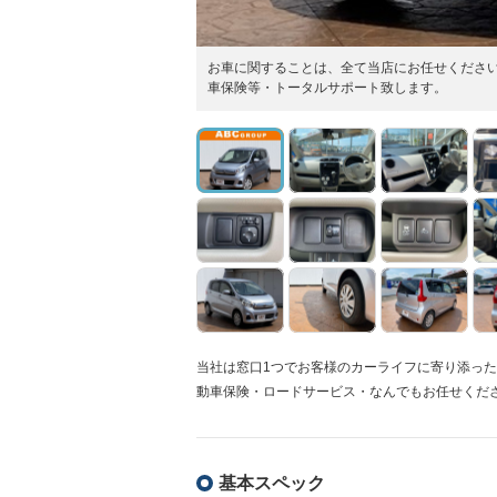
お車に関することは、全て当店にお任せくださ
車保険等・トータルサポート致します。
当社は窓口1つでお客様のカーライフに寄り添っ
動車保険・ロードサービス・なんでもお任せくだ
基本スペック