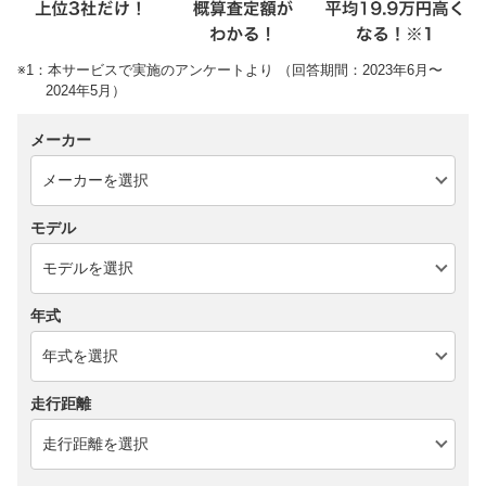
※1：本サービスで実施のアンケートより （回答期間：2023年6月〜
2024年5月）
メーカー
モデル
年式
走行距離