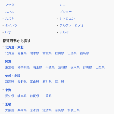
マツダ
ミニ
スバル
プジョー
スズキ
シトロエン
ダイハツ
アルファ ロメオ
いすゞ
ボルボ
都道府県から探す
北海道・東北
北海道
青森県
岩手県
宮城県
秋田県
山形県
福島県
関東
東京都
神奈川県
埼玉県
千葉県
茨城県
栃木県
群馬県
山梨県
信越・北陸
新潟県
長野県
富山県
石川県
福井県
東海
愛知県
岐阜県
静岡県
三重県
近畿
大阪府
兵庫県
京都府
滋賀県
奈良県
和歌山県