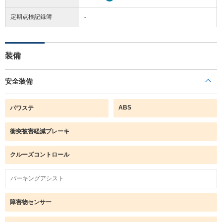
定期点検記録簿
-
装備
安全装備
ABS
パワステ
衝突被害軽減ブレーキ
クルーズコントロール
パーキングアシスト
障害物センサー