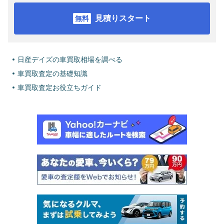
見積りスタート
日産デイズの車買取相場を調べる
車買取査定の基礎知識
車買取査定お役立ちガイド