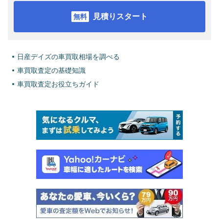
見積りスタート
日産デイズの車買取相場を調べる
車買取査定の基礎知識
車買取査定お役立ちガイド