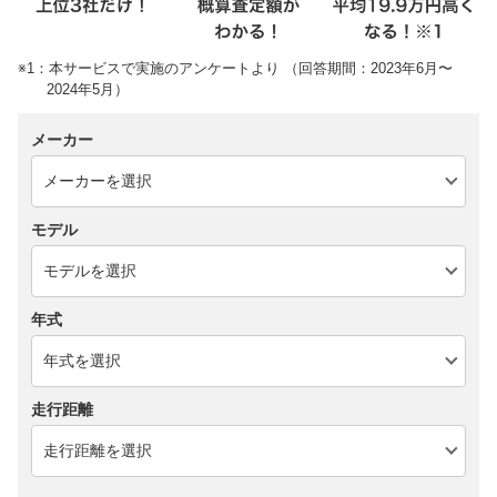
※1：本サービスで実施のアンケートより （回答期間：2023年6月〜
2024年5月）
メーカー
モデル
年式
走行距離