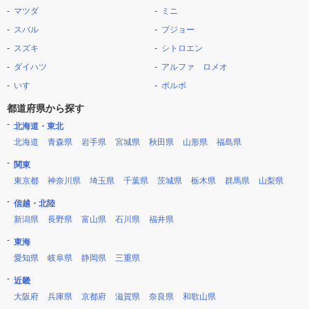
マツダ
ミニ
スバル
プジョー
スズキ
シトロエン
ダイハツ
アルファ ロメオ
いすゞ
ボルボ
都道府県から探す
北海道・東北
北海道
青森県
岩手県
宮城県
秋田県
山形県
福島県
関東
東京都
神奈川県
埼玉県
千葉県
茨城県
栃木県
群馬県
山梨県
信越・北陸
新潟県
長野県
富山県
石川県
福井県
東海
愛知県
岐阜県
静岡県
三重県
近畿
大阪府
兵庫県
京都府
滋賀県
奈良県
和歌山県