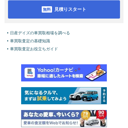
見積りスタート
日産デイズの車買取相場を調べる
車買取査定の基礎知識
車買取査定お役立ちガイド