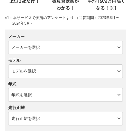
※1：本サービスで実施のアンケートより （回答期間：2023年6月〜
2024年5月）
メーカー
モデル
年式
走行距離