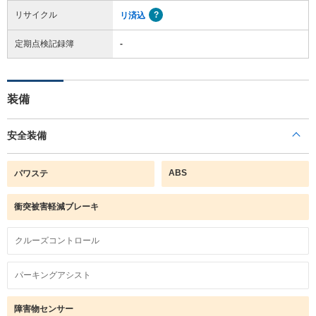
リサイクル
リ済込
定期点検記録簿
-
装備
安全装備
ABS
パワステ
衝突被害軽減ブレーキ
クルーズコントロール
パーキングアシスト
障害物センサー