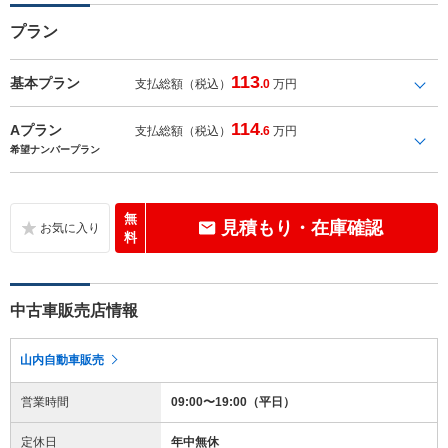
プラン
113
基本プラン
支払総額（税込）
.0
万円
114
Aプラン
支払総額（税込）
.6
万円
希望ナンバープラン
無
見積もり・在庫確認
料
中古車販売店情報
山内自動車販売
営業時間
09:00〜19:00（平日）
定休日
年中無休