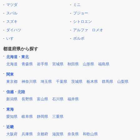
マツダ
ミニ
スバル
プジョー
スズキ
シトロエン
ダイハツ
アルファ ロメオ
いすゞ
ボルボ
都道府県から探す
北海道・東北
北海道
青森県
岩手県
宮城県
秋田県
山形県
福島県
関東
東京都
神奈川県
埼玉県
千葉県
茨城県
栃木県
群馬県
山梨県
信越・北陸
新潟県
長野県
富山県
石川県
福井県
東海
愛知県
岐阜県
静岡県
三重県
近畿
大阪府
兵庫県
京都府
滋賀県
奈良県
和歌山県