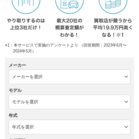
※1：本サービスで実施のアンケートより （回答期間：2023年6月〜
2024年5月）
メーカー
モデル
年式