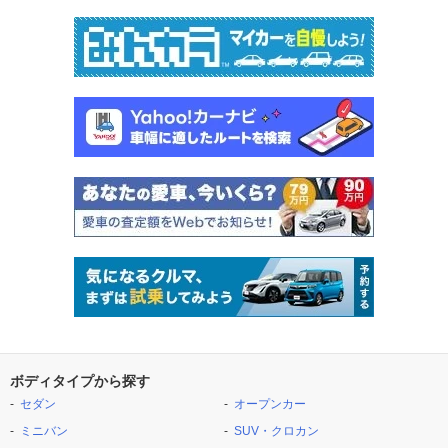
ボディタイプから探す
セダン
オープンカー
ミニバン
SUV・クロカン