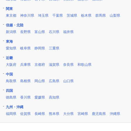
関東
東京都
神奈川県
埼玉県
千葉県
茨城県
栃木県
群馬県
山梨県
信越・北陸
新潟県
長野県
富山県
石川県
福井県
東海
愛知県
岐阜県
静岡県
三重県
近畿
大阪府
兵庫県
京都府
滋賀県
奈良県
和歌山県
中国
鳥取県
島根県
岡山県
広島県
山口県
四国
徳島県
香川県
愛媛県
高知県
九州・沖縄
福岡県
佐賀県
長崎県
熊本県
大分県
宮崎県
鹿児島県
沖縄県