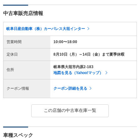
中古車販売店情報
岐阜日産自動車（株）カーパレス大垣インター
営業時間
10:00〜18:00
定休日
8月10日（月）～14日（金）まで夏季休暇
岐阜県大垣市内原2-183
住所
地図を見る（Yahoo!マップ）
クーポン情報
クーポン詳細を見る
この店舗の中古車在庫一覧
車種スペック