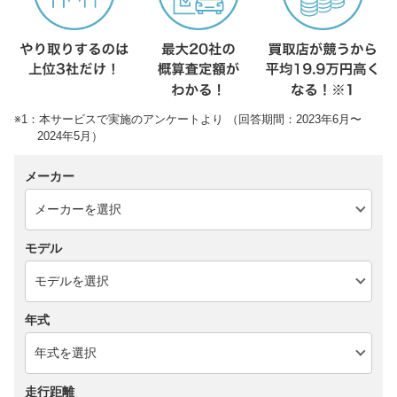
※1：本サービスで実施のアンケートより （回答期間：2023年6月〜
2024年5月）
メーカー
モデル
年式
走行距離