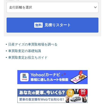
見積りスタート
日産デイズの車買取相場を調べる
車買取査定の基礎知識
車買取査定お役立ちガイド