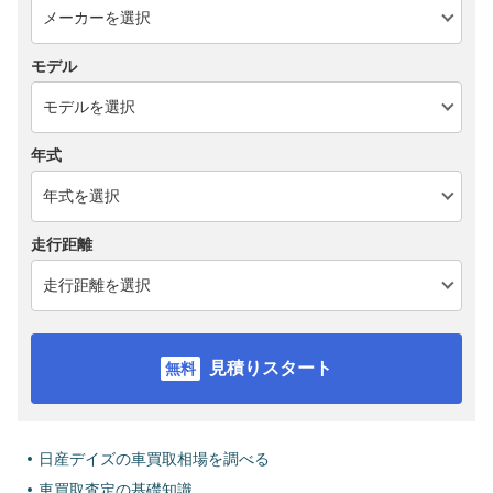
モデル
年式
走行距離
見積りスタート
日産デイズの車買取相場を調べる
車買取査定の基礎知識