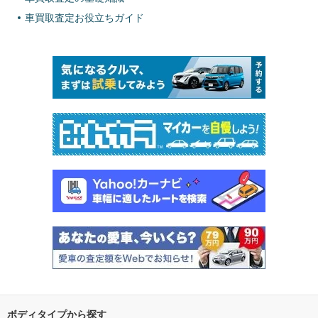
車買取査定お役立ちガイド
ボディタイプから探す