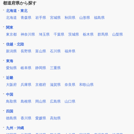
都道府県から探す
北海道・東北
北海道
青森県
岩手県
宮城県
秋田県
山形県
福島県
関東
東京都
神奈川県
埼玉県
千葉県
茨城県
栃木県
群馬県
山梨県
信越・北陸
新潟県
長野県
富山県
石川県
福井県
東海
愛知県
岐阜県
静岡県
三重県
近畿
大阪府
兵庫県
京都府
滋賀県
奈良県
和歌山県
中国
鳥取県
島根県
岡山県
広島県
山口県
四国
徳島県
香川県
愛媛県
高知県
九州・沖縄