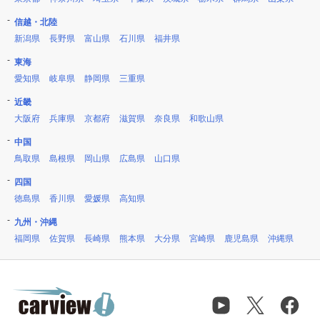
信越・北陸
新潟県
長野県
富山県
石川県
福井県
東海
愛知県
岐阜県
静岡県
三重県
近畿
大阪府
兵庫県
京都府
滋賀県
奈良県
和歌山県
中国
鳥取県
島根県
岡山県
広島県
山口県
四国
徳島県
香川県
愛媛県
高知県
九州・沖縄
福岡県
佐賀県
長崎県
熊本県
大分県
宮崎県
鹿児島県
沖縄県