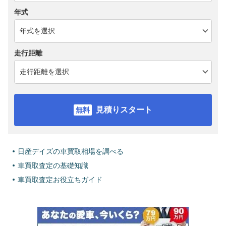
年式
走行距離
見積りスタート
日産デイズの車買取相場を調べる
車買取査定の基礎知識
車買取査定お役立ちガイド