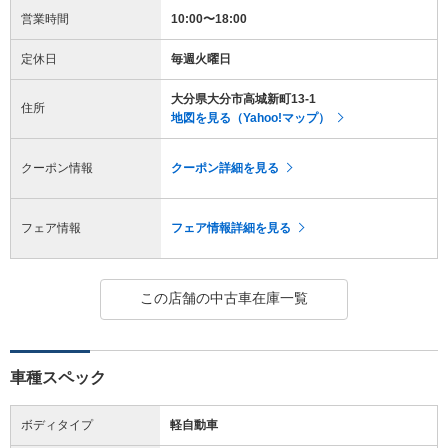
営業時間
10:00〜18:00
定休日
毎週火曜日
大分県大分市高城新町13-1
住所
地図を見る（Yahoo!マップ）
クーポン情報
クーポン詳細を見る
フェア情報
フェア情報詳細を見る
この店舗の中古車在庫一覧
車種スペック
ボディタイプ
軽自動車