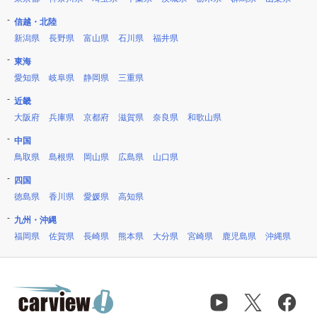
信越・北陸
新潟県
長野県
富山県
石川県
福井県
東海
愛知県
岐阜県
静岡県
三重県
近畿
大阪府
兵庫県
京都府
滋賀県
奈良県
和歌山県
中国
鳥取県
島根県
岡山県
広島県
山口県
四国
徳島県
香川県
愛媛県
高知県
九州・沖縄
福岡県
佐賀県
長崎県
熊本県
大分県
宮崎県
鹿児島県
沖縄県