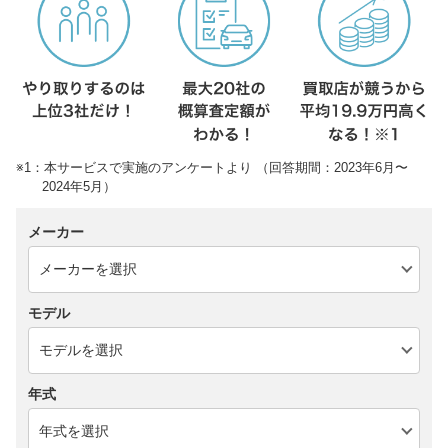
※1：本サービスで実施のアンケートより （回答期間：2023年6月〜
2024年5月）
メーカー
モデル
年式