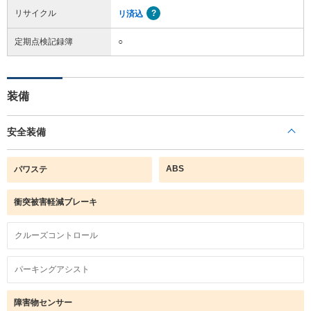
リサイクル
リ済込
定期点検記録簿
○
装備
安全装備
ABS
パワステ
衝突被害軽減ブレーキ
クルーズコントロール
パーキングアシスト
障害物センサー