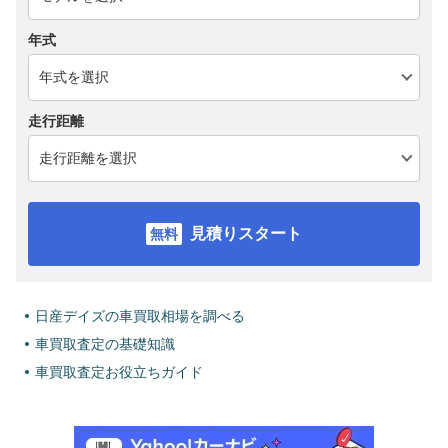
年式
走行距離
見積りスタート
日産デイズの車買取相場を調べる
車買取査定の基礎知識
車買取査定お役立ちガイド