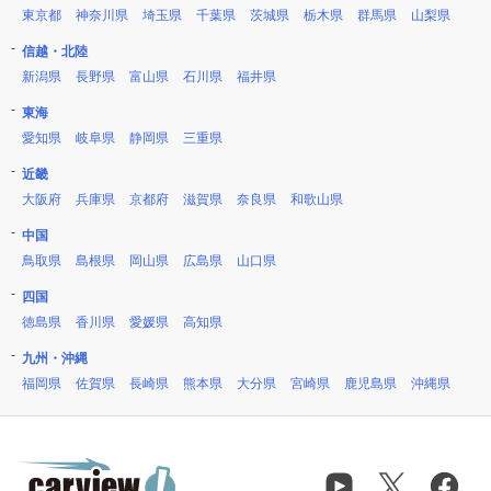
東京都
神奈川県
埼玉県
千葉県
茨城県
栃木県
群馬県
山梨県
信越・北陸
新潟県
長野県
富山県
石川県
福井県
東海
愛知県
岐阜県
静岡県
三重県
近畿
大阪府
兵庫県
京都府
滋賀県
奈良県
和歌山県
中国
鳥取県
島根県
岡山県
広島県
山口県
四国
徳島県
香川県
愛媛県
高知県
九州・沖縄
福岡県
佐賀県
長崎県
熊本県
大分県
宮崎県
鹿児島県
沖縄県