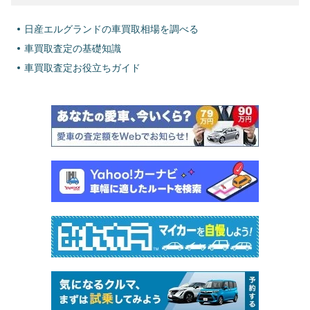
日産エルグランドの車買取相場を調べる
車買取査定の基礎知識
車買取査定お役立ちガイド