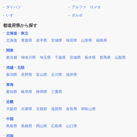
ダイハツ
アルファ ロメオ
いすゞ
ボルボ
都道府県から探す
北海道・東北
北海道
青森県
岩手県
宮城県
秋田県
山形県
福島県
関東
東京都
神奈川県
埼玉県
千葉県
茨城県
栃木県
群馬県
山梨県
信越・北陸
新潟県
長野県
富山県
石川県
福井県
東海
愛知県
岐阜県
静岡県
三重県
近畿
大阪府
兵庫県
京都府
滋賀県
奈良県
和歌山県
中国
鳥取県
島根県
岡山県
広島県
山口県
四国