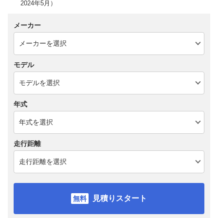
2024年5月）
メーカー
モデル
年式
走行距離
見積りスタート