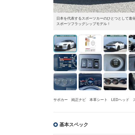
日本を代表するスポーツカーのひとつとして進
スポーツフラッグシップモデル！
サポカー 純正ナビ 本革シート LEDヘッド 
基本スペック