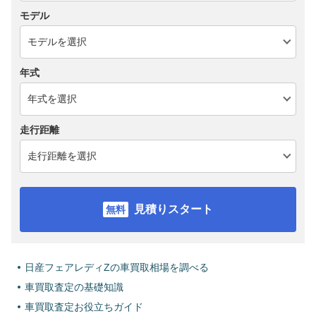
モデル
年式
走行距離
見積りスタート
日産フェアレディZの車買取相場を調べる
車買取査定の基礎知識
車買取査定お役立ちガイド