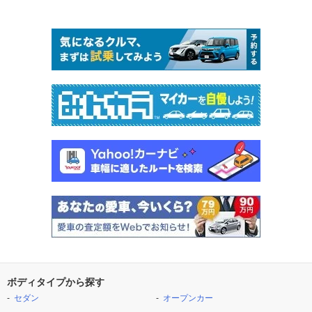
ボディタイプから探す
セダン
オープンカー