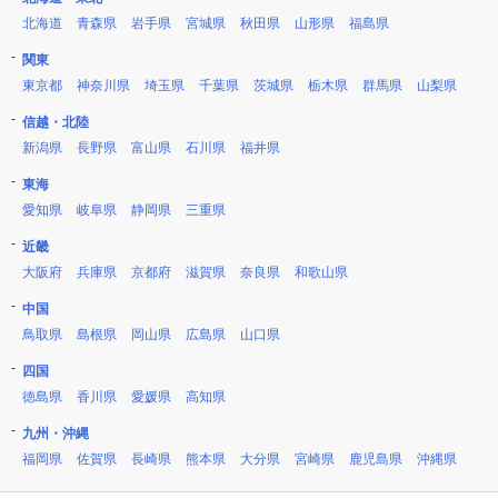
北海道
青森県
岩手県
宮城県
秋田県
山形県
福島県
関東
東京都
神奈川県
埼玉県
千葉県
茨城県
栃木県
群馬県
山梨県
信越・北陸
新潟県
長野県
富山県
石川県
福井県
東海
愛知県
岐阜県
静岡県
三重県
近畿
大阪府
兵庫県
京都府
滋賀県
奈良県
和歌山県
中国
鳥取県
島根県
岡山県
広島県
山口県
四国
徳島県
香川県
愛媛県
高知県
九州・沖縄
福岡県
佐賀県
長崎県
熊本県
大分県
宮崎県
鹿児島県
沖縄県