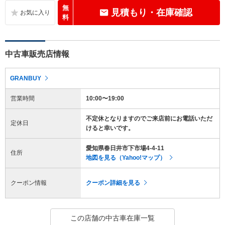
無
見積もり・在庫確認
料
中古車販売店情報
GRANBUY
営業時間
10:00〜19:00
不定休となりますのでご来店前にお電話いただ
定休日
けると幸いです。
愛知県春日井市下市場4-4-11
住所
地図を見る（Yahoo!マップ）
クーポン情報
クーポン詳細を見る
この店舗の中古車在庫一覧