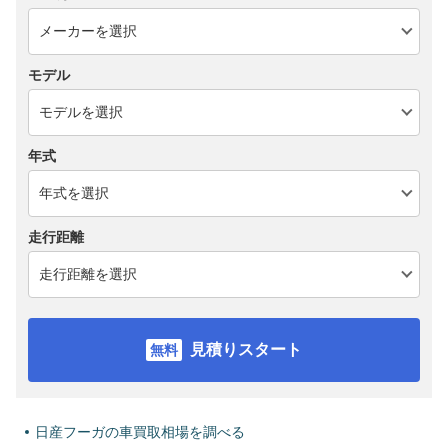
モデル
年式
走行距離
見積りスタート
日産フーガの車買取相場を調べる