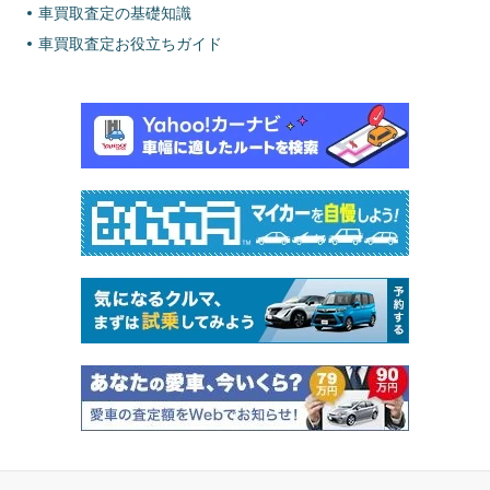
車買取査定の基礎知識
車買取査定お役立ちガイド