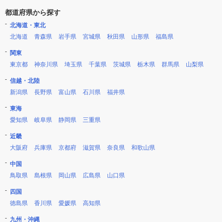
都道府県から探す
北海道・東北
北海道
青森県
岩手県
宮城県
秋田県
山形県
福島県
関東
東京都
神奈川県
埼玉県
千葉県
茨城県
栃木県
群馬県
山梨県
信越・北陸
新潟県
長野県
富山県
石川県
福井県
東海
愛知県
岐阜県
静岡県
三重県
近畿
大阪府
兵庫県
京都府
滋賀県
奈良県
和歌山県
中国
鳥取県
島根県
岡山県
広島県
山口県
四国
徳島県
香川県
愛媛県
高知県
九州・沖縄