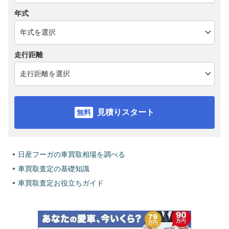
年式
走行距離
見積りスタート
日産フーガの車買取相場を調べる
車買取査定の基礎知識
車買取査定お役立ちガイド