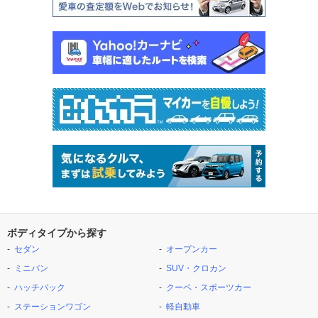
ボディタイプから探す
セダン
オープンカー
ミニバン
SUV・クロカン
ハッチバック
クーペ・スポーツカー
ステーションワゴン
軽自動車