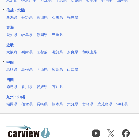
東京都
神奈川県
埼玉県
千葉県
茨城県
栃木県
群馬県
山梨県
信越・北陸
新潟県
長野県
富山県
石川県
福井県
東海
愛知県
岐阜県
静岡県
三重県
近畿
大阪府
兵庫県
京都府
滋賀県
奈良県
和歌山県
中国
鳥取県
島根県
岡山県
広島県
山口県
四国
徳島県
香川県
愛媛県
高知県
九州・沖縄
福岡県
佐賀県
長崎県
熊本県
大分県
宮崎県
鹿児島県
沖縄県